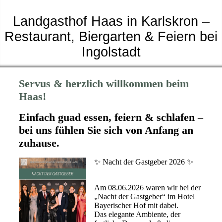
Landgasthof Haas in Karlskron –
Restaurant, Biergarten & Feiern bei
Ingolstadt
Servus & herzlich willkommen beim
Haas!
Einfach guad essen, feiern & schlafen –
bei uns fühlen Sie sich von Anfang an
zuhause.
✨ Nacht der Gastgeber 2026 ✨
Am 08.06.2026 waren wir bei der
„Nacht der Gastgeber“ im Hotel
Bayerischer Hof mit dabei.
Das elegante Ambiente, der