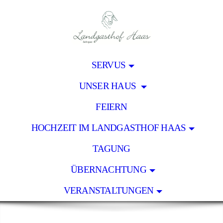
SERVUS
UNSER HAUS
FEIERN
HOCHZEIT IM LANDGASTHOF HAAS
TAGUNG
ÜBERNACHTUNG
VERANSTALTUNGEN