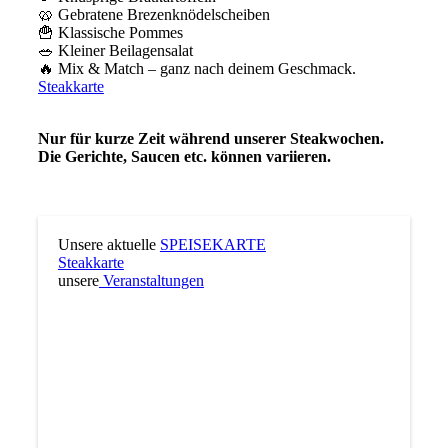
🥨 Gebratene Brezenknödelscheiben
🍟 Klassische Pommes
🥗 Kleiner Beilagensalat
🔥 Mix & Match – ganz nach deinem Geschmack.
Steakkarte
Nur für kurze Zeit während unserer Steakwochen.
Die Gerichte, Saucen etc. können variieren.
Unsere aktuelle
SPEISEKARTE
Steakkarte
unsere
Veranstaltungen